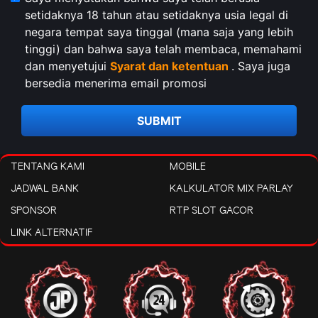
setidaknya 18 tahun atau setidaknya usia legal di
negara tempat saya tinggal (mana saja yang lebih
tinggi) dan bahwa saya telah membaca, memahami
dan menyetujui
Syarat dan ketentuan
. Saya juga
bersedia menerima email promosi
SUBMIT
TENTANG KAMI
MOBILE
JADWAL BANK
KALKULATOR MIX PARLAY
SPONSOR
RTP SLOT GACOR
LINK ALTERNATIF