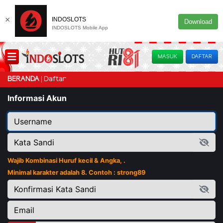
×
INDOSLOTS
Download
INDOSLOTS Mobile App
MASUK
DAFTAR
Daftar
BERANDA
Informasi Akun
Wajib Kombinasi Huruf kecil & Angka, .
Minimal karakter adalah 8. Contoh : strong89