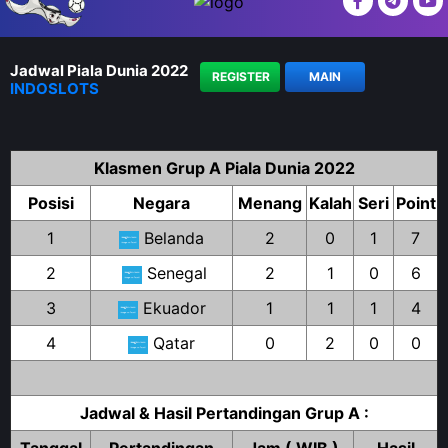
Jadwal Piala Dunia 2022
REGISTER
MAIN
INDOSLOTS
Klasmen Grup A Piala Dunia 2022
Posisi
Negara
Menang
Kalah
Seri
Point
1
Belanda
2
0
1
7
2
Senegal
2
1
0
6
3
Ekuador
1
1
1
4
4
Qatar
0
2
0
0
Jadwal & Hasil Pertandingan Grup A :
Tanggal
Pertandingan
Jam ( WIB )
Hasil