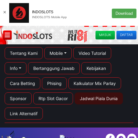
×
INDOSLOTS
Download
INDOSLOTS Mobile App
MASUK
DAFTAR
Tentang Kami
Mobile
Video Tutorial
Info
Bertanggung Jawab
Kebijakan
Cara Betting
Phising
Kalkulator Mix Parlay
Sponsor
Rtp Slot Gacor
Jadwal Piala Dunia
Link Alternatif