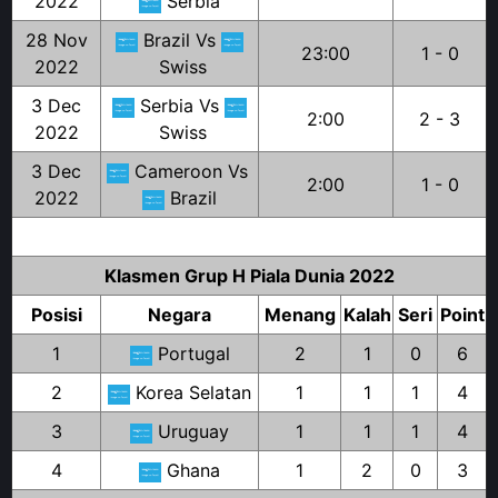
2022
Serbia
28 Nov
Brazil Vs
23:00
1 - 0
2022
Swiss
3 Dec
Serbia Vs
2:00
2 - 3
2022
Swiss
3 Dec
Cameroon Vs
2:00
1 - 0
2022
Brazil
Klasmen Grup H Piala Dunia 2022
Posisi
Negara
Menang
Kalah
Seri
Point
1
Portugal
2
1
0
6
2
Korea Selatan
1
1
1
4
3
Uruguay
1
1
1
4
4
Ghana
1
2
0
3