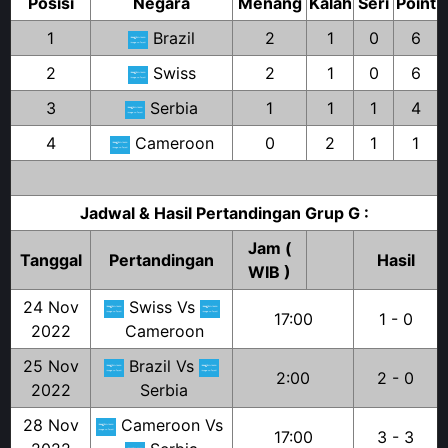
Posisi
Negara
Menang
Kalah
Seri
Point
1
Brazil
2
1
0
6
2
Swiss
2
1
0
6
3
Serbia
1
1
1
4
4
Cameroon
0
2
1
1
Jadwal & Hasil Pertandingan Grup G :
Jam (
Tanggal
Pertandingan
Hasil
WIB )
24 Nov
Swiss Vs
17:00
1 - 0
2022
Cameroon
25 Nov
Brazil Vs
2:00
2 - 0
2022
Serbia
28 Nov
Cameroon Vs
17:00
3 - 3