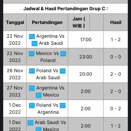
Jadwal & Hasil Pertandingan Grup C :
Jam (
Tanggal
Pertandingan
Hasil
WIB )
22 Nov
Argentina Vs
17:00
1 - 2
2022
Arab Saudi
22 Nov
Mexico Vs
23:00
0 - 0
2022
Poland
26 Nov
Poland Vs
20:00
2 - 0
2022
Arab Saudi
27 Nov
Argentina Vs
2:00
2 - 0
2022
Mexico
1 Dec
Poland Vs
2:00
0 - 2
2022
Argentina
1 Dec
Arab Saudi Vs
2:00
1 - 2
2022
Mexico