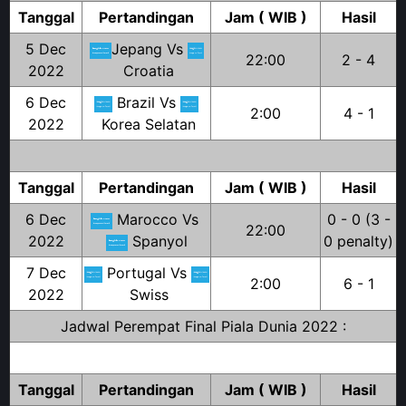
Tanggal
Pertandingan
Jam ( WIB )
Hasil
5 Dec
Jepang Vs
22:00
2 - 4
2022
Croatia
6 Dec
Brazil Vs
2:00
4 - 1
2022
Korea Selatan
Tanggal
Pertandingan
Jam ( WIB )
Hasil
6 Dec
Marocco Vs
0 - 0 (3 -
22:00
2022
Spanyol
0 penalty)
7 Dec
Portugal Vs
2:00
6 - 1
2022
Swiss
Jadwal Perempat Final Piala Dunia 2022 :
Tanggal
Pertandingan
Jam ( WIB )
Hasil