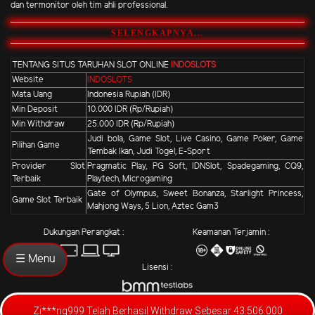
dan termonitor oleh tim ahli professional.
SELENGKAPNYA...
TENTANG SITUS TARUHAN SLOT ONLINE
INDOSLOTS
Website
INDOSLOTS
Mata Uang
Indonesia Rupiah (IDR)
Min Deposit
10.000 IDR (Rp/Rupiah)
Min Withdraw
25.000 IDR (Rp/Rupiah)
Judi bola, Game Slot, Live Casino, Game Poker, Game
Pilihan Game
Tembak Ikan, Judi Togel, E-Sport
Provider Slot
Pragmatic Play, PG Soft, IDNSlot, Spadegaming, CQ9,
Terbaik
Playtech, Microgaming
Gate of Olympus, Sweet Bonanza, Starlight Princess,
Game Slot Terbaik
Mahjong Ways, 5 Lion, Aztec Gam3
Dukungan Perangkat :
Keamanan Terjamin :
☰ Menu
Lisensi :
Zi***ng999 Telah Berhasil Withdraw Sebesar 43.506.000