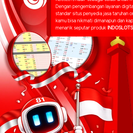
Dengan pengembangan layanan digita
standar situs penyedia jasa taruhan on
kamu bisa nikmati dimanapun dan kap
menarik seputar produk
INDOSLOT